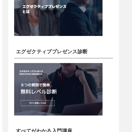
エグゼクティブプレゼンス診断
すべてがわかる入門講座