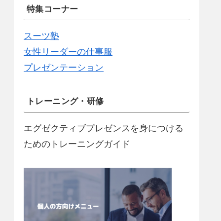
特集コーナー
スーツ塾
女性リーダーの仕事服
プレゼンテーション
トレーニング・研修
エグゼクティブプレゼンスを身につける
ためのトレーニングガイド