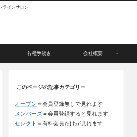
ンラインサロン
各種手続き
会社概要
このページの記事カテゴリー
オープン
＝会員登録無しで見れます
メンバーズ
＝会員登録すると見れます
セレクト
＝有料会員だけが見れます