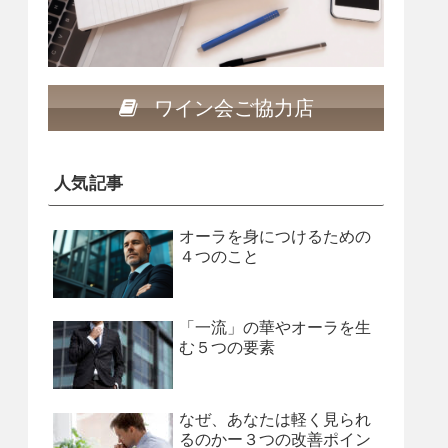
ワイン会ご協力店
人気記事
オーラを身につけるための
４つのこと
「一流」の華やオーラを生
む５つの要素
なぜ、あなたは軽く見られ
るのかー３つの改善ポイン