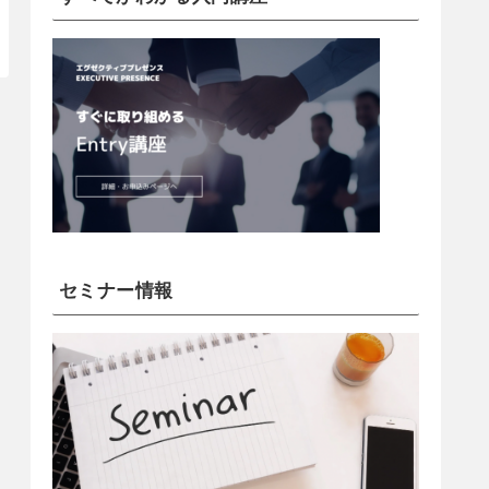
セミナー情報