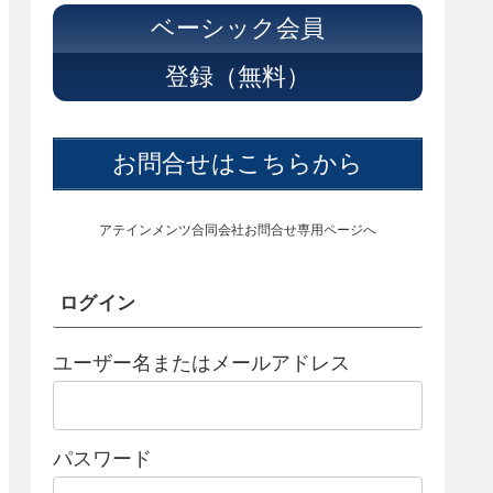
ベーシック会員
登録（無料）
お問合せはこちらから
アテインメンツ合同会社お問合せ専用ページへ
ログイン
ユーザー名またはメールアドレス
パスワード