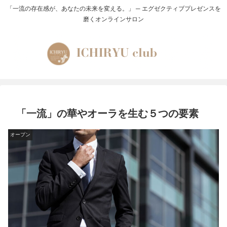
「一流の存在感が、あなたの未来を変える。」 ─ エグゼクティブプレゼンスを
磨くオンラインサロン
「一流」の華やオーラを生む５つの要素
オープン