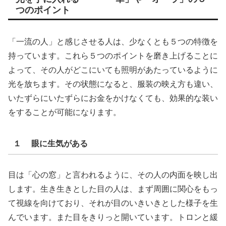
つのポイント
「一流の人」と感じさせる人は、少なくとも５つの特徴を
持っています。これら５つのポイントを磨き上げることに
よって、その人がどこにいても照明があたっているように
光を放ちます。その状態になると、服装の映え方も違い、
いたずらにいたずらにお金をかけなくても、効果的な装い
をすることが可能になります。
１ 眼に生気がある
目は「心の窓」と言われるように、その人の内面を映し出
します。生き生きとした目の人は、まず周囲に関心をもっ
て視線を向けており、それが目のいきいきとした様子を生
んでいます。また目をきりっと開いています。トロンと緩