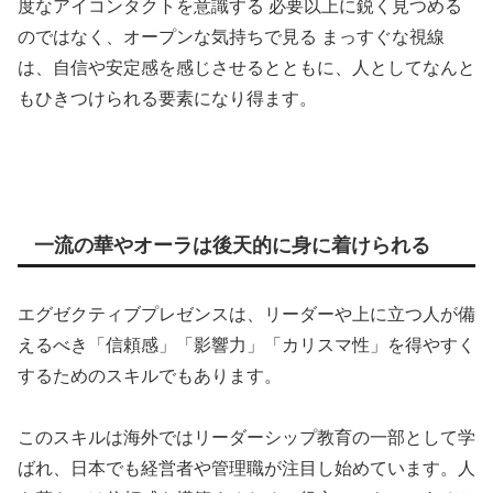
度なアイコンタクトを意識する 必要以上に鋭く見つめる
のではなく、オープンな気持ちで見る まっすぐな視線
は、自信や安定感を感じさせるとともに、人としてなんと
もひきつけられる要素になり得ます。
一流の華やオーラは後天的に身に着けられる
エグゼクティブプレゼンスは、リーダーや上に立つ人が備
えるべき「信頼感」「影響力」「カリスマ性」を得やすく
するためのスキルでもあります。
このスキルは海外ではリーダーシップ教育の一部として学
ばれ、日本でも経営者や管理職が注目し始めています。人