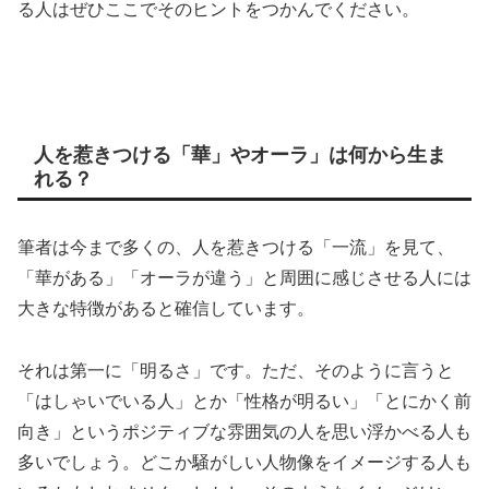
る人はぜひここでそのヒントをつかんでください。
人を惹きつける「華」やオーラ」は何から生ま
れる？
筆者は今まで多くの、人を惹きつける「一流」を見て、
「華がある」「オーラが違う」と周囲に感じさせる人には
大きな特徴があると確信しています。
それは第一に「明るさ」です。ただ、そのように言うと
「はしゃいでいる人」とか「性格が明るい」「とにかく前
向き」というポジティブな雰囲気の人を思い浮かべる人も
多いでしょう。どこか騒がしい人物像をイメージする人も