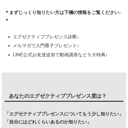
＊まずじっくり知りたい方は下欄の情報をご覧ください↓
＊
エグゼクティブプレゼンス診断↓
メルマガで入門冊子プレゼント↓
LINE公式お友達追加で動画講座など５大特典↓
あなたのエグゼクティブプレゼンス度は？
「エグゼクティブプレゼンスについてもう少し知りたい」
「自分にはどれくらいあるのか知りたい」