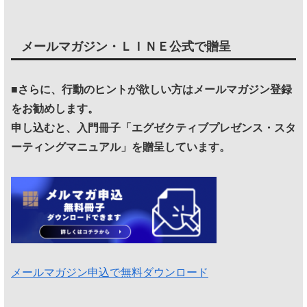
メールマガジン・ＬＩＮＥ公式で贈呈
■さらに、行動のヒントが欲しい方はメールマガジン登録
をお勧めします。
申し込むと、入門冊子「エグゼクティブプレゼンス・スタ
ーティングマニュアル」を贈呈しています。
メールマガジン申込で無料ダウンロード