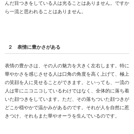
んだ目つきをしている人は光ることはありません。ですか
ら一流と思われることはありません。
２ 表情に豊かさがある
表情の豊かさは、その人の魅力を大きく左右します。特に
華やかさを感じさせる人は口角の角度を高く上げて、極上
の笑顔を人に見せることができます。といっても、一流の
人は常にニコニコしているわけではなく、全体的に落ち着
いた顔つきをしています。ただ、その落ちついた顔つきが
どこか穏やかで温かみがあるのです。それが人を自然に惹
きつけ、それもまた華やオーラを生んでいるのです。