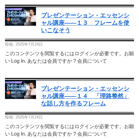
プレゼンテーション・エッセンシ
ャル講座—―１３ フレームを使
いこなそう
投稿: 2025年7月24日
このコンテンツを閲覧するにはログインが必要です。お願
い Log In. あなたは会員ですか ? 会員について
プレゼンテーション・エッセンシ
ャル講座—―１４ 「理路整然」
な話し方を作るフレーム
投稿: 2025年7月24日
このコンテンツを閲覧するにはログインが必要です。お願
い Log In. あなたは会員ですか ? 会員について