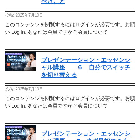
べきこと
投稿: 2025年7月10日
このコンテンツを閲覧するにはログインが必要です。お願
い Log In. あなたは会員ですか ? 会員について
プレゼンテーション・エッセンシ
ャル講座—―６ 自分でスイッチ
を切り替える
投稿: 2025年7月10日
このコンテンツを閲覧するにはログインが必要です。お願
い Log In. あなたは会員ですか ? 会員について
プレゼンテーション・エッセンシ