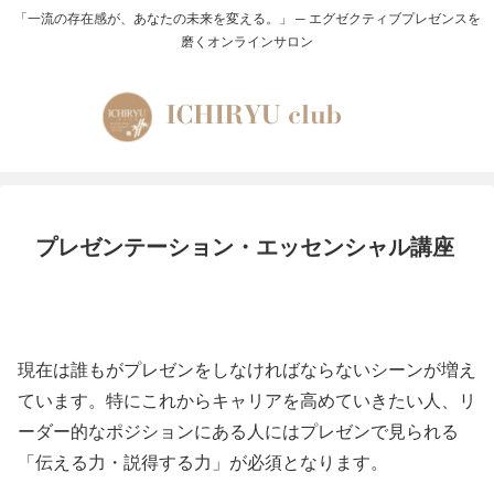
「一流の存在感が、あなたの未来を変える。」 ─ エグゼクティブプレゼンスを
磨くオンラインサロン
プレゼンテーション・エッセンシャル講座
現在は誰もがプレゼンをしなければならないシーンが増え
ています。特にこれからキャリアを高めていきたい人、リ
ーダー的なポジションにある人にはプレゼンで見られる
「伝える力・説得する力」が必須となります。