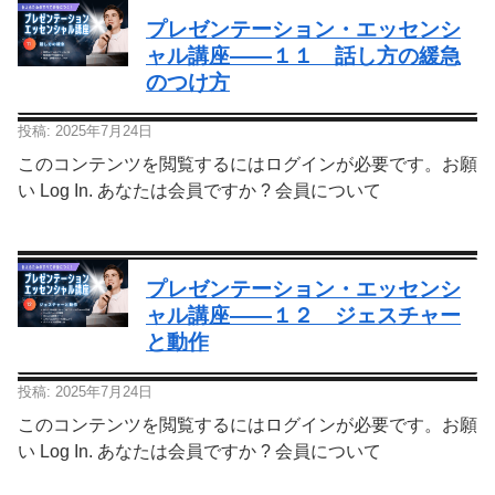
プレゼンテーション・エッセンシ
ャル講座—―１１ 話し方の緩急
のつけ方
投稿: 2025年7月24日
このコンテンツを閲覧するにはログインが必要です。お願
い Log In. あなたは会員ですか ? 会員について
プレゼンテーション・エッセンシ
ャル講座—―１２ ジェスチャー
と動作
投稿: 2025年7月24日
このコンテンツを閲覧するにはログインが必要です。お願
い Log In. あなたは会員ですか ? 会員について