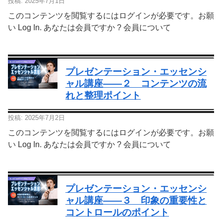
投稿: 2025年7月1日
このコンテンツを閲覧するにはログインが必要です。お願
い Log In. あなたは会員ですか ? 会員について
プレゼンテーション・エッセンシ
ャル講座—―２ コンテンツの流
れと整理ポイント
投稿: 2025年7月2日
このコンテンツを閲覧するにはログインが必要です。お願
い Log In. あなたは会員ですか ? 会員について
プレゼンテーション・エッセンシ
ャル講座—―３ 印象の重要性と
コントロールのポイント