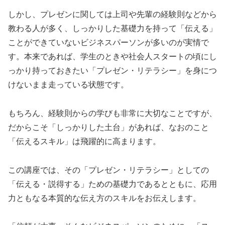
しかし、プレゼンに関しては上司や先輩の経験則などから
教わる人が多く、しっかりした基礎力を持って「伝える」
ことができていないビジネスパーソンが多いのが実情で
す。本来であれば、学生のときや社会人スタートの頃にし
っかり持っておきたい「プレゼン・リテラシー」を身につ
けないまま走っている状態です。
もちろん、経験則からの学びも非常に大切なことですが、
だからこそ「しっかりした土台」があれば、なおのこと
「伝えるスキル」は飛躍的に高まります。
この講座では、その「プレゼン・リテラシー」としての
「伝える・説得する」ための基礎力であるとともに、応用
力ともなる本質的な伝え方のスキルをお伝えします。