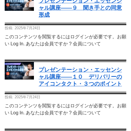
プレゼンテーション・エッセンシ
ャル講座—―９ 聞き手との同意
形成
投稿: 2025年7月24日
このコンテンツを閲覧するにはログインが必要です。お願
い Log In. あなたは会員ですか ? 会員について
プレゼンテーション・エッセンシ
ャル講座—―１０ デリバリーの
アイコンタクト・３つのポイント
投稿: 2025年7月24日
このコンテンツを閲覧するにはログインが必要です。お願
い Log In. あなたは会員ですか ? 会員について