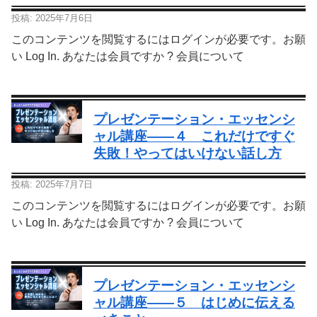
投稿: 2025年7月6日
このコンテンツを閲覧するにはログインが必要です。お願
い Log In. あなたは会員ですか ? 会員について
プレゼンテーション・エッセンシ
ャル講座—―４ これだけですぐ
失敗！やってはいけない話し方
投稿: 2025年7月7日
このコンテンツを閲覧するにはログインが必要です。お願
い Log In. あなたは会員ですか ? 会員について
プレゼンテーション・エッセンシ
ャル講座—―５ はじめに伝える